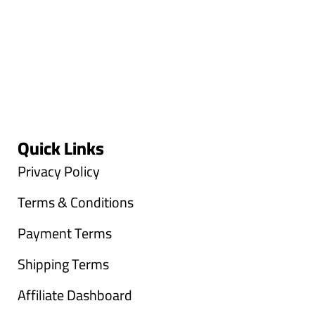
Quick Links
Privacy Policy
Terms & Conditions
Payment Terms
Shipping Terms
Affiliate Dashboard