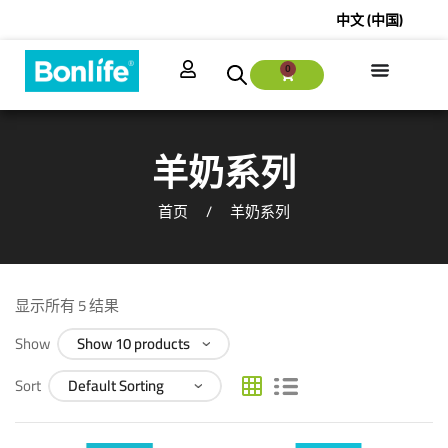
中文 (中国)
0
羊奶系列
首页
羊奶系列
显示所有 5 结果
Show
Sort