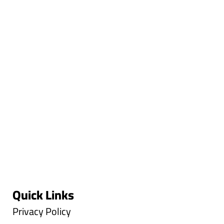
Quick Links
Privacy Policy