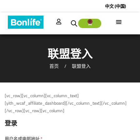
中文 (中国)
0
联盟登入
首页
联盟登入
[vc_row][vc_column][vc_column_text]
[yith_wcaf_affiliate_dashboard][/vc_column_text][/vc_column]
[/vc_row][vc_row][vc_column]
登录
用户名或电邮地址
*