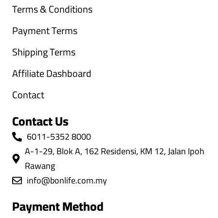
Terms & Conditions
Payment Terms
Shipping Terms
Affiliate Dashboard
Contact
Contact Us
6011-5352 8000
A-1-29, Blok A, 162 Residensi, KM 12, Jalan Ipoh
Rawang
info@bonlife.com.my
Payment Method