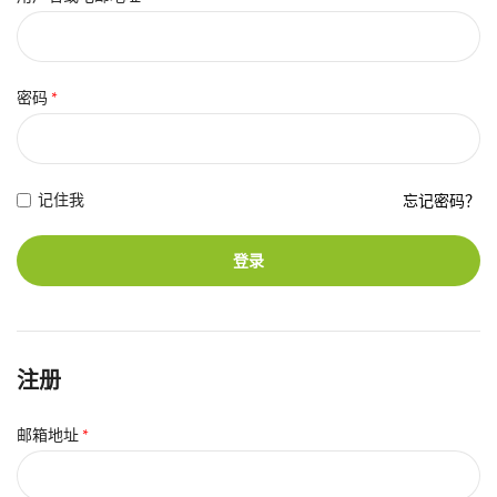
密码
*
记住我
忘记密码？
登录
注册
邮箱地址
*